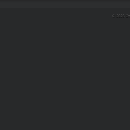
© 2026
Ст