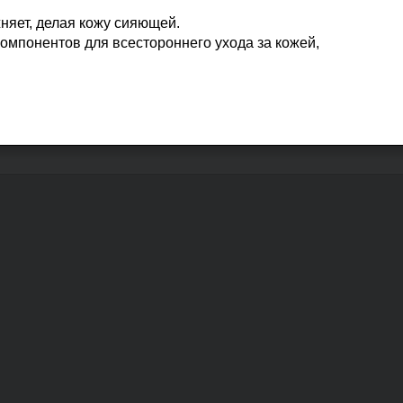
няет, делая кожу сияющей.
омпонентов для всестороннего ухода за кожей,