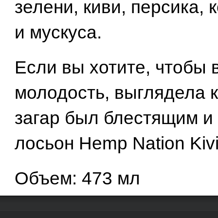
зелени, киви, персика, 
и мускуса.
Если вы хотите, чтобы
молодость, выглядела к
загар был блестящим и 
лосьон Hemp Nation Kiv
Объем: 473 мл