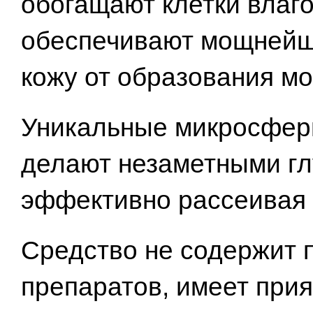
обогащают клетки влаго
обеспечивают мощнейш
кожу от образования мо
Уникальные микросферы
делают незаметными гл
эффективно рассеивая 
Средство не содержит 
препаратов, имеет прия