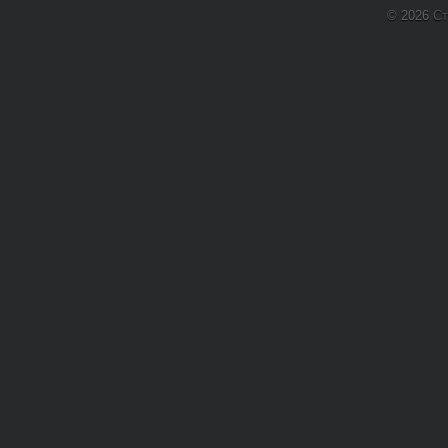
© 2026
Ст